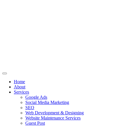
Home
About
Services
Google Ads
Social Media Marketing
SEO
Web Development & Designing
Website Maintenance Services
Guest Post